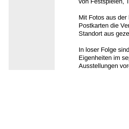
von Festspielen, 
Mit Fotos aus der 
Postkarten die V
Standort aus geze
In loser Folge si
Eigenheiten im se
Ausstellungen vo